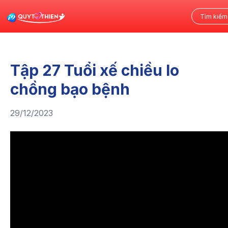
Tập 27 Tuổi xế chiều lo
chồng bạo bệnh
29/12/2023