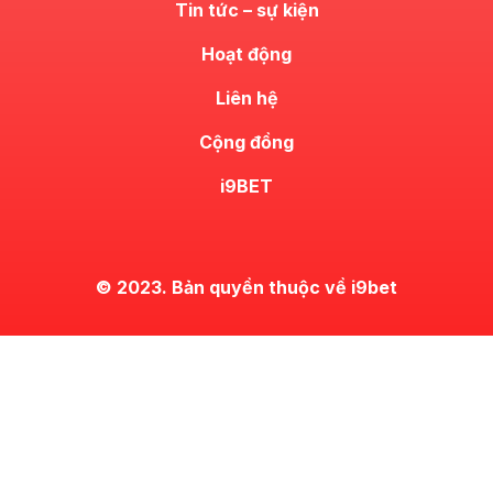
Tin tức – sự kiện
Hoạt động
Liên hệ
Cộng đồng
i9BET
© 2023. Bản quyền thuộc về i9bet