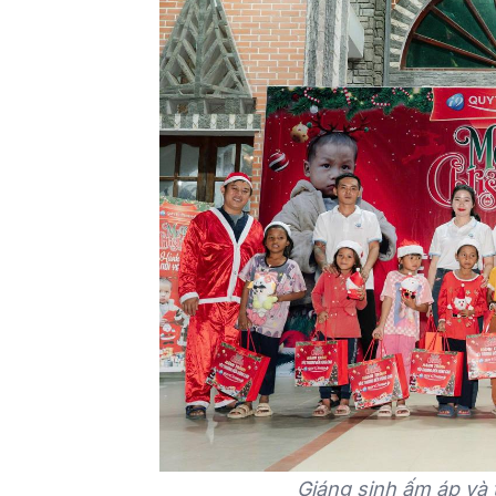
Giáng sinh ấm áp và 