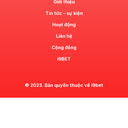
Giới thiệu
Tin tức – sự kiện
Hoạt động
Liên hệ
Cộng đồng
i9BET
© 2023. Bản quyền thuộc về i9bet