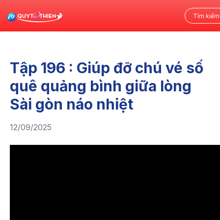
Tập 196 : Giúp đỡ chú vé số
quê quảng bình giữa lòng
Sài gòn náo nhiệt
12/09/2025