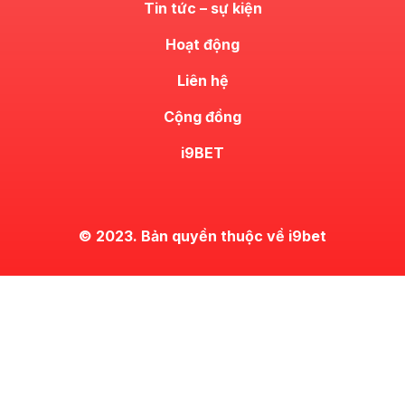
Tin tức – sự kiện
Hoạt động
Liên hệ
Cộng đồng
i9BET
© 2023. Bản quyền thuộc về i9bet