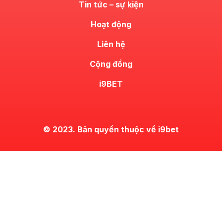
Tin tức – sự kiện
Hoạt động
Liên hệ
Cộng đồng
i9BET
© 2023. Bản quyền thuộc về i9bet