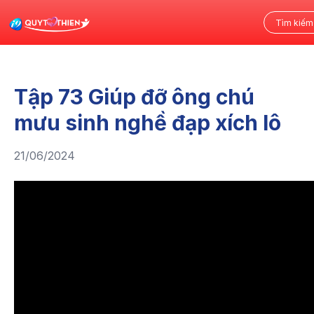
Tập 73 Giúp đỡ ông chú
mưu sinh nghề đạp xích lô
21/06/2024