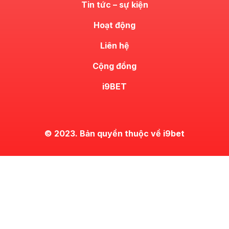
Tin tức – sự kiện
Hoạt động
Liên hệ
Cộng đồng
i9BET
© 2023. Bản quyền thuộc về i9bet