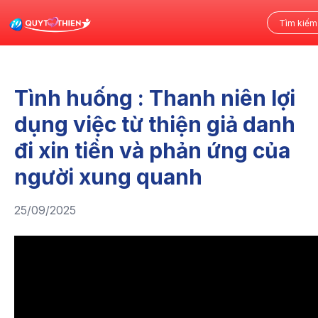
Tình huống : Thanh niên lợi
dụng việc từ thiện giả danh
đi xin tiền và phản ứng của
người xung quanh
25/09/2025