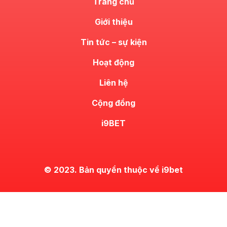
Trang chủ
Giới thiệu
Tin tức – sự kiện
Hoạt động
Liên hệ
Cộng đồng
i9BET
© 2023. Bản quyền thuộc về i9bet