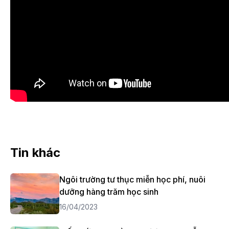
Tin khác
Ngôi trường tư thục miễn học phí, nuôi
dưỡng hàng trăm học sinh
16/04/2023