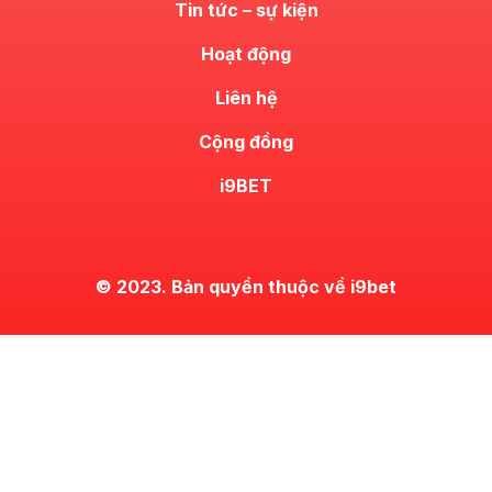
Tin tức – sự kiện
Hoạt động
Liên hệ
Cộng đồng
i9BET
© 2023. Bản quyền thuộc về i9bet