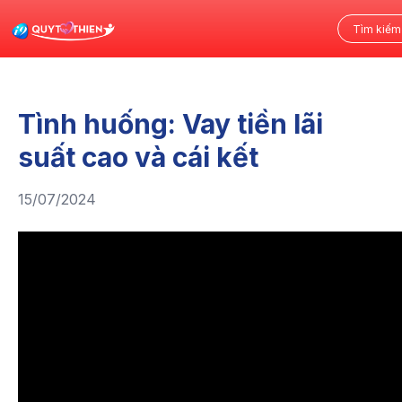
Tình huống: Vay tiền lãi
suất cao và cái kết
15/07/2024